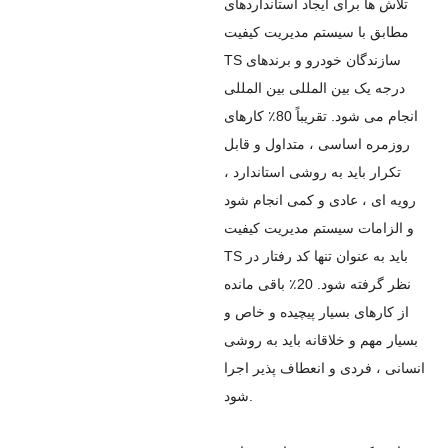
تلاش ها برای ایجاد استانداردهای
مطابق با سیستم مدیریت کیفیت
TS سازندگان خودرو و برندهای
درجه یک بین المللی بین المللی
انجام می شود. تقریباً 80٪ کارهای
روزمره اساسی ، متداول و قابل
تکرار باید به روشی استاندارد ،
رویه ای ، عادی و کمی انجام شود
و الزامات سیستم مدیریت کیفیت
TS باید به عنوان تنها کد رفتار در
نظر گرفته شود. 20٪ باقی مانده
از کارهای بسیار پیچیده و خاص و
بسیار مهم و خلاقانه باید به روشی
انسانی ، فردی و انعطاف پذیر اجرا
شود.