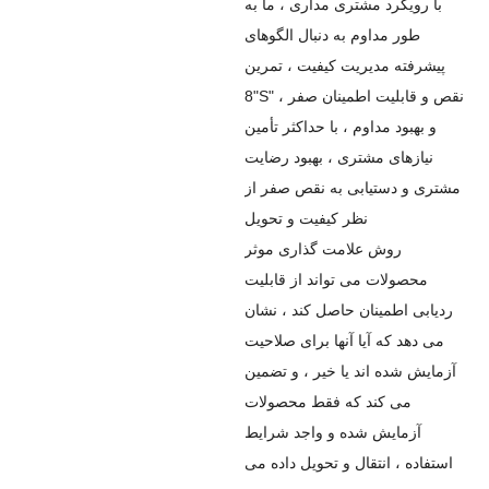
با رویکرد مشتری مداری ، ما به
طور مداوم به دنبال الگوهای
پیشرفته مدیریت کیفیت ، تمرین
"8S" ، نقص و قابلیت اطمینان صفر
و بهبود مداوم ، با حداکثر تأمین
نیازهای مشتری ، بهبود رضایت
مشتری و دستیابی به نقص صفر از
نظر کیفیت و تحویل
روش علامت گذاری موثر
محصولات می تواند از قابلیت
ردیابی اطمینان حاصل کند ، نشان
می دهد که آیا آنها برای صلاحیت
آزمایش شده اند یا خیر ، و تضمین
می کند که فقط محصولات
آزمایش شده و واجد شرایط
استفاده ، انتقال و تحویل داده می