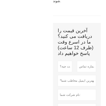
شوند.
آخرین قیمت را
دریافت می کنید؟
ما در اسرع وقت
(ظرف 12 ساعت)
پاسخ خواهیم داد