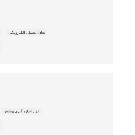
تعادل تحلیلی الکترونیکی
ابزار اندازه گیری پوشش