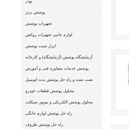
پودر
پوشش برتر
تجهیزات پوشش
لوازم جانبی تجهیزات روکش
ابزار تست پوشش
آزمایشگاه پوشش (آزمایشگاه) و کارخانه
پوشش خدمات مشاوره فنی و آموزش
نصب شده و راه حل پوشش بدنه اتومبیل
محلول پوشش قطعات خودرو
محلول پوشش الکتریکی و موتور سیکلت
راه حل پوشش لوازم خانگی
راه حل پوشش ظروف