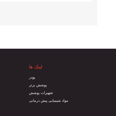
لینک ها
پودر
پوشش برتر
تجهیزات پوشش
مواد شیمیایی پیش درمانی