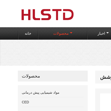
اخبار
محصولات
خانه
محصولات
پوشش
مواد شیمیایی پیش درمانی
CED