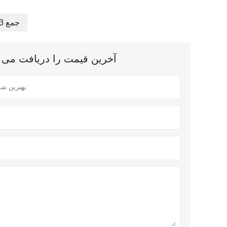
جمع 13 سوابق
آخرین قیمت را دریافت می کنید؟ ما در