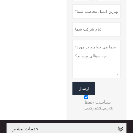
ارسال
سیاست حفظ
حریم خصوصی
خدمات بیشتر