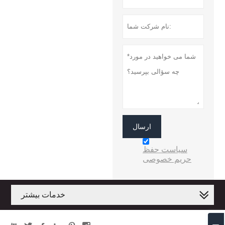
ارسال
سیاست حفظ
حریم خصوصی
خدمات بیشتر