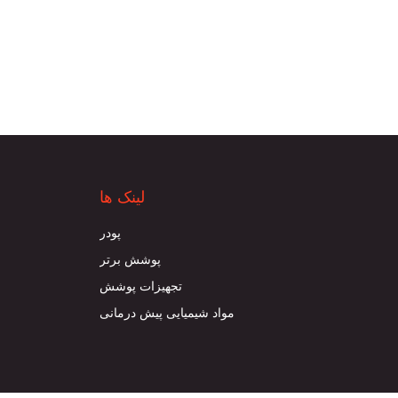
لینک ها
پودر
پوشش برتر
تجهیزات پوشش
مواد شیمیایی پیش درمانی