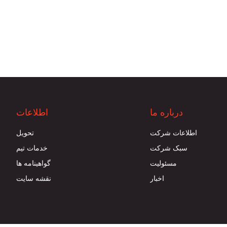
درباره ما
اطلاعات
اطلاعات شرکت
تحویل
سبک شرکت
خدمات تیم
مسئوليت
گواهینامه ها
اخبار
نقشه سایت