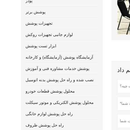
پودر
پوشش برتر
تجهیزات پوشش
لوازم جانبی تجهیزات روکش
ابزار تست پوشش
آزمایشگاه پوشش (آزمایشگاه) و کارخانه
پوشش خدمات مشاوره فنی و آموزش
نصب شده و راه حل پوشش بدنه اتومبیل
محلول پوشش قطعات خودرو
محلول پوشش الکتریکی و موتور سیکلت
راه حل پوشش لوازم خانگی
راه حل پوشش ظروف