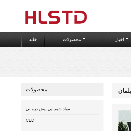
اخبار
محصولات
خانه
محصولات
لمان
مواد شیمیایی پیش درمانی
CED