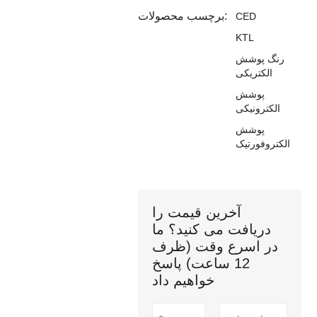
برچسب محصولات:
CED
KTL
رنگ پوشش
الکتریکی
پوشش
الکترونیکی
پوشش
الکتروفورتیک
آخرین قیمت را
دریافت می کنید؟ ما
در اسرع وقت (ظرف
12 ساعت) پاسخ
خواهیم داد